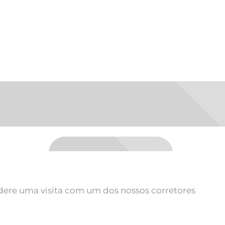
sidere uma visita com um dos nossos corretores