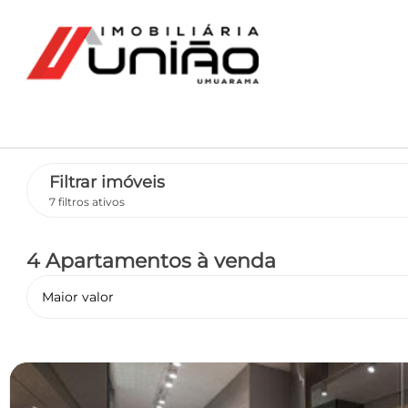
Filtrar imóveis
7 filtros ativos
4 Apartamentos
à venda
Maior valor