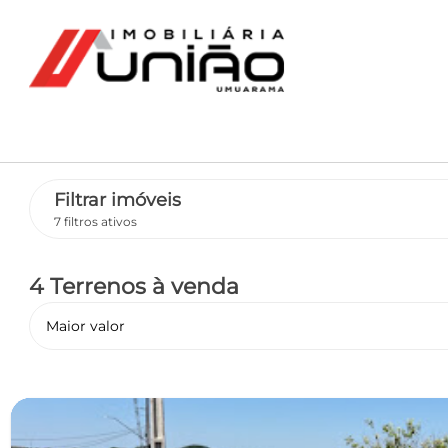
Filtrar imóveis
7 filtros ativos
4 Terrenos
à venda
Maior valor