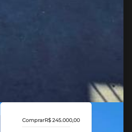
Comprar
R$ 245.000,00